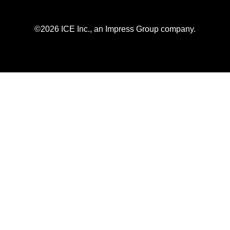
©2026 ICE Inc., an Impress Group company.