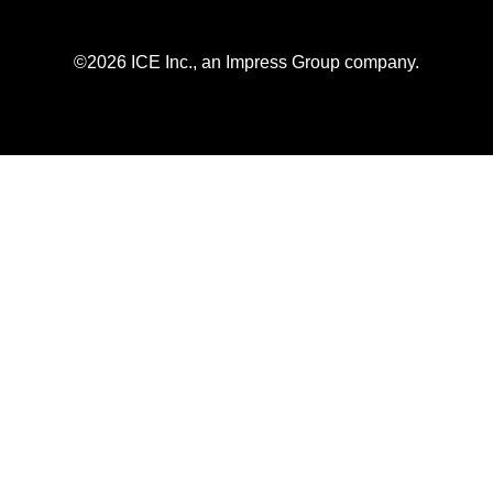
©2026 ICE Inc., an Impress Group company.