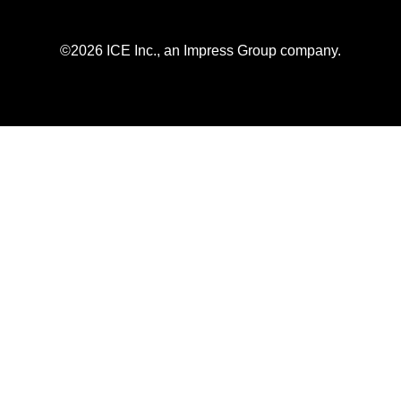
©2026 ICE Inc., an Impress Group company.