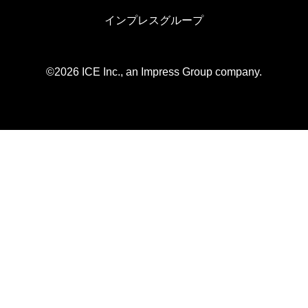
インプレスグループ
©2026 ICE Inc., an Impress Group company.