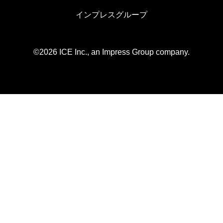
インプレスグループ
©2026 ICE Inc., an Impress Group company.