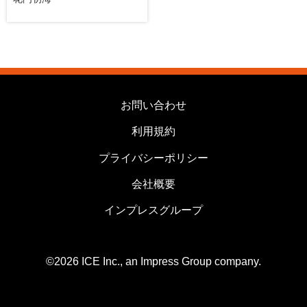
お問い合わせ
利用規約
プライバシーポリシー
会社概要
インプレスグループ
©2026 ICE Inc., an Impress Group company.