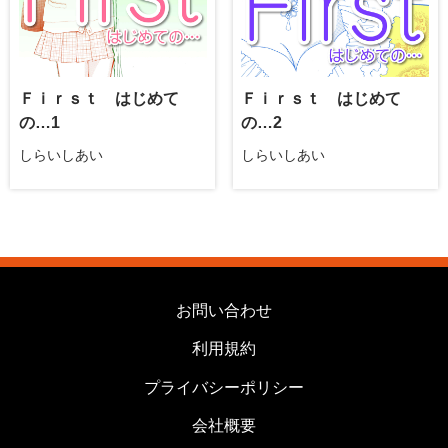
Ｆｉｒｓｔ はじめて
Ｆｉｒｓｔ はじめて
の…1
の…2
しらいしあい
しらいしあい
お問い合わせ
利用規約
プライバシーポリシー
会社概要