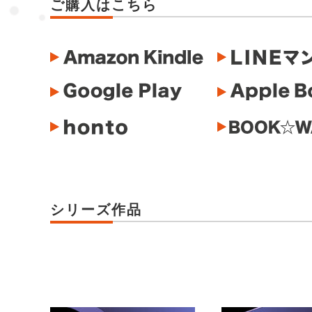
ご購入はこちら
シリーズ作品