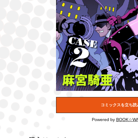
コミックスを立ち読
Powered by
BOOK☆WA