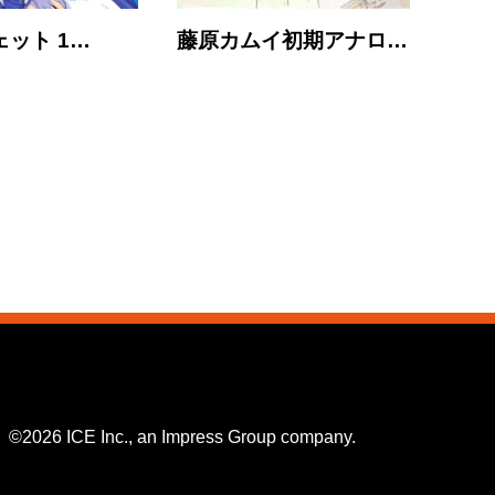
ット 1…
藤原カムイ初期アナロ…
©2026 ICE Inc., an Impress Group company.