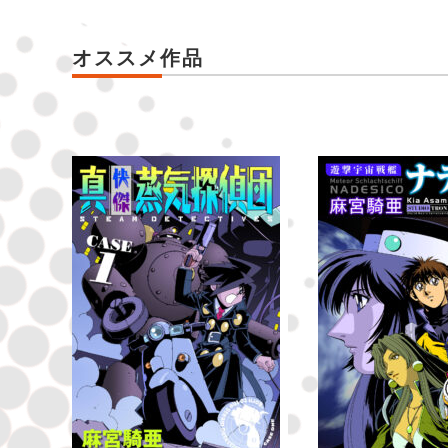
オススメ作品