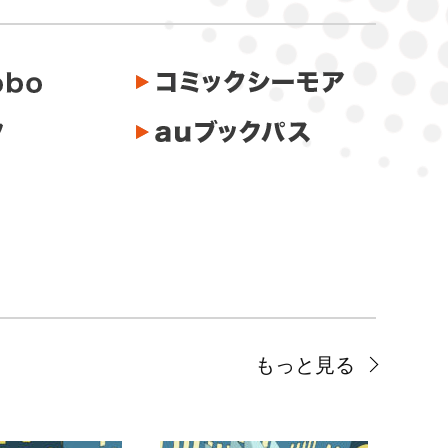
もっと見る