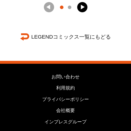
LEGENDコミックス一覧にもどる
お問い合わせ
利用規約
プライバシーポリシー
会社概要
インプレスグループ