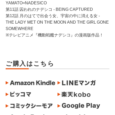
YAMATO=NADESICO
第11話 囚われのナデシコ - BEING CAPTURED
第12話 月のはてで出会う女、宇宙の中に消える女 -
THE LADY MET ON THE MOON AND THE GIRL GONE
SOMEWHERE
※テレビアニメ『機動戦艦ナデシコ』の漫画版作品！
ご購入はこちら