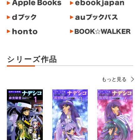
シリーズ作品
もっと見る