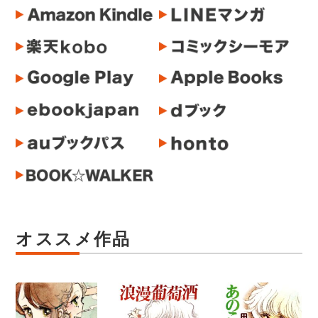
オススメ作品