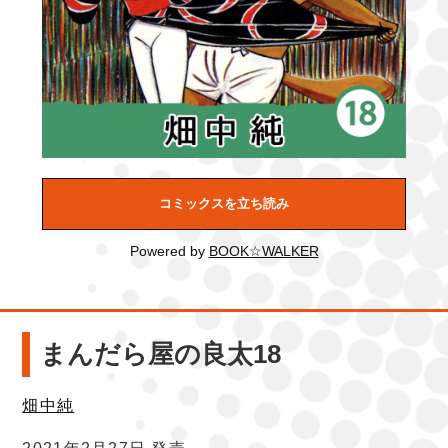
コミックスを立ち読み
Powered by
BOOK☆WALKER
まんだら屋の良太18
畑中純