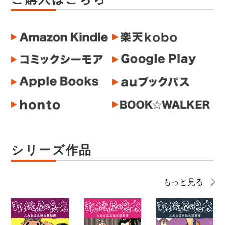
シリーズ作品
もっと見る