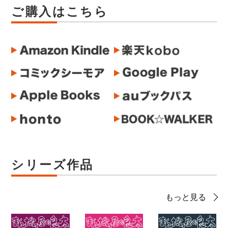
ご購入はこちら
シリーズ作品
もっと見る