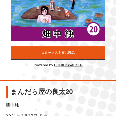
コミックスを立ち読み
Powered by
BOOK☆WALKER
まんだら屋の良太20
畑中純