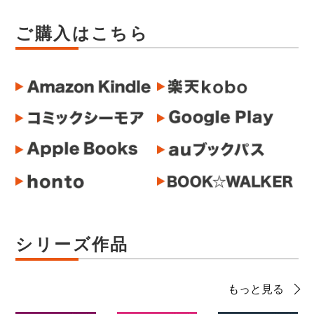
ご購入はこちら
シリーズ作品
もっと見る