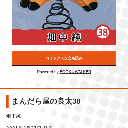
コミックスを立ち読み
Powered by
BOOK☆WALKER
まんだら屋の良太38
畑中純