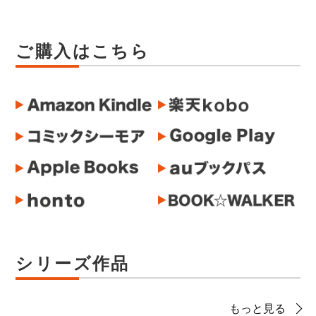
ご購入はこちら
シリーズ作品
もっと見る