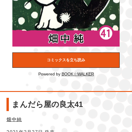
コミックスを立ち読み
Powered by
BOOK☆WALKER
まんだら屋の良太41
畑中純