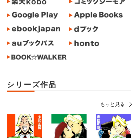
シリーズ作品
もっと見る