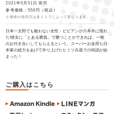
2021年5月31日 発売
参考価格：550円
（税込）
※価格や発売日は各ストアによって異なります。
日本一太郎でも敵わない女性・ビビアンが六本木に現れ
た!彼女に「とある勝負」で勝つことができれば、一晩
のお付き合いしてもらえるという。スーパーお金持ち日
本家の総力をあげて作り上げたヒミツ兵器での特訓が始
まった！
ご購入はこちら