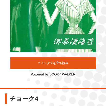
コミックスを立ち読み
Powered by
BOOK☆WALKER
チョーク4