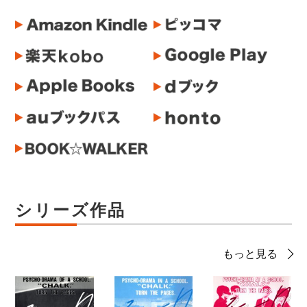
シリーズ作品
もっと見る