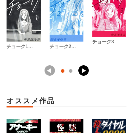
チョーク3…
チョーク1…
チョーク2…
オススメ作品