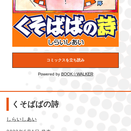
コミックスを立ち読み
Powered by
BOOK☆WALKER
くそばばの詩
しらいしあい