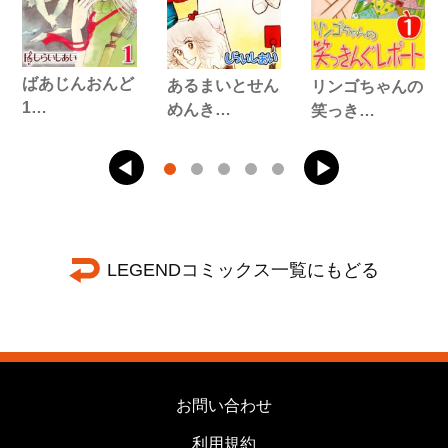
ばあじんおんど
あるまいとせん
リンゴちゃんの
1…
めんき…
笑っき…
LEGENDコミックス一覧にもどる
お問い合わせ
利用規約