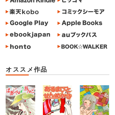
オススメ作品