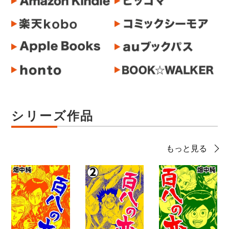
シリーズ作品
もっと見る