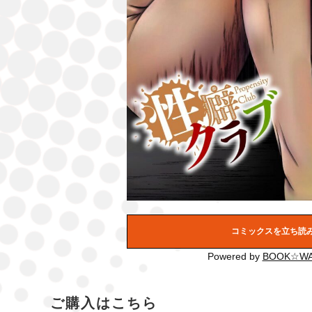
コミックスを立ち読
Powered by
BOOK☆WA
ご購入はこちら