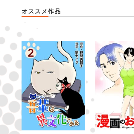
オススメ作品