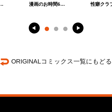
…
漫画のお時間6…
性癖クラ
ORIGINALコミックス一覧にもどる