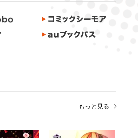
もっと見る