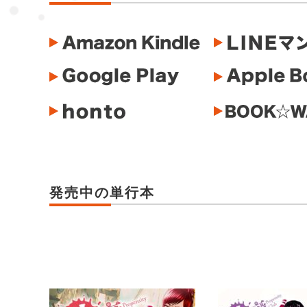
発売中の単行本