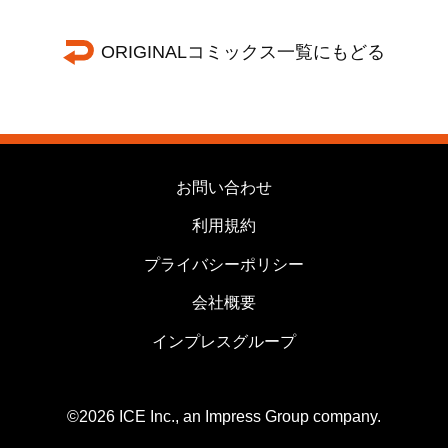
ORIGINALコミックス一覧にもどる
お問い合わせ
利用規約
プライバシーポリシー
会社概要
インプレスグループ
©2026 ICE Inc., an Impress Group company.