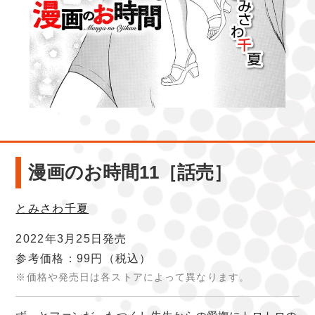
漫画のお時間11［話売］
とみさわ千夏
2022年3月25日発売
参考価格：99円
（税込）
※価格や発売日は各ストアによって異なります。