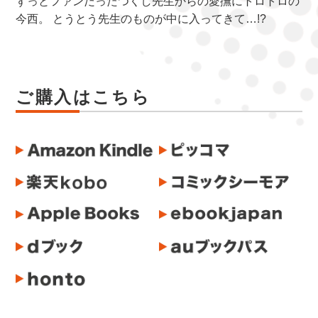
ずっとファンだったつくし先生からの愛撫にトロトロの
今西。 とうとう先生のものが中に入ってきて…!?
ご購入はこちら