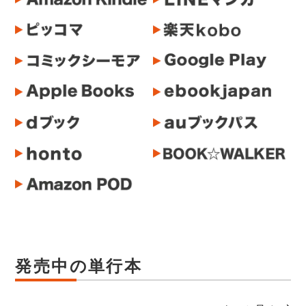
発売中の単行本