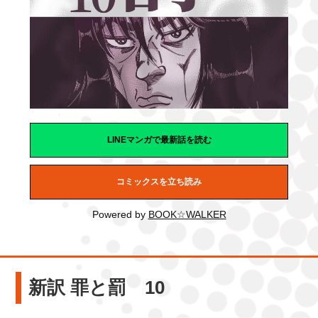
LINEマンガで最新話を読む
コミックスを立ち読み
Powered by
BOOK☆WALKER
新訳 罪と罰 10