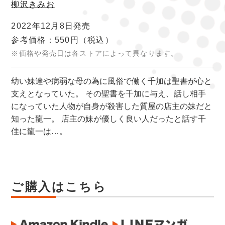
柳沢きみお
2022年12月8日発売
参考価格：550円
（税込）
※価格や発売日は各ストアによって異なります。
幼い妹達や病弱な母の為に風俗で働く千加は聖書が心と
支えとなっていた。 その聖書を千加に与え、話し相手
になっていた人物が自身が殺害した質屋の店主の妹だと
知った龍一。 店主の妹が優しく良い人だったと話す千
佳に龍一は…。
ご購入はこちら