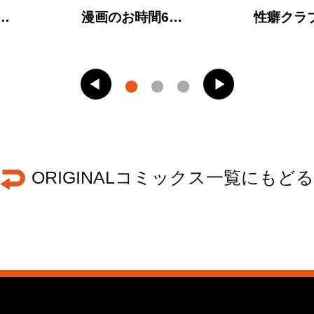
…
漫画のお時間6…
性癖クラ
ORIGINALコミックス一覧にもどる