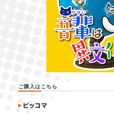
ご購入はこちら