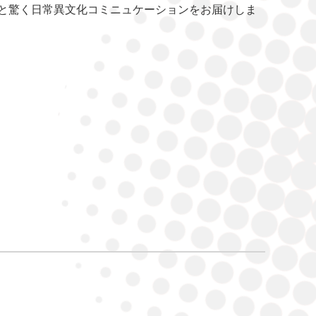
と驚く日常異文化コミニュケーションをお届けしま