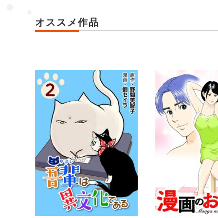
オススメ作品