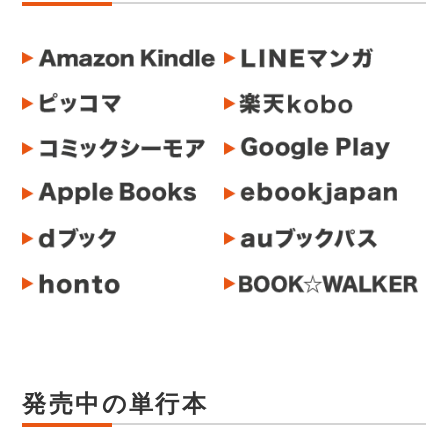
発売中の単行本