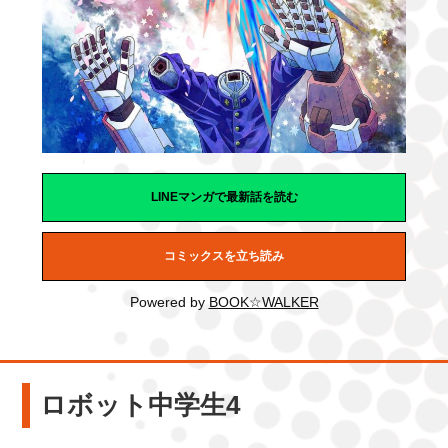
LINEマンガで最新話を読む
コミックスを立ち読み
Powered by
BOOK☆WALKER
ロボット中学生4