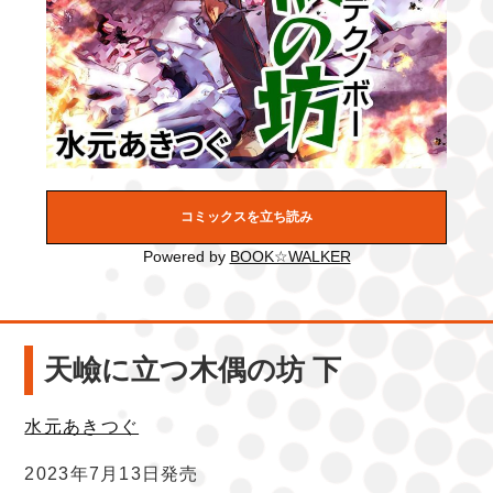
コミックスを立ち読み
Powered by
BOOK☆WALKER
天嶮に立つ木偶の坊 下
水元あきつぐ
2023年7月13日発売