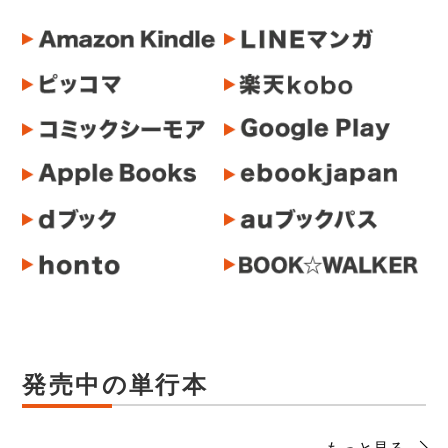
発売中の単行本