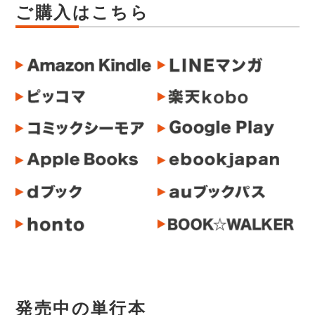
ご購入はこちら
発売中の単行本