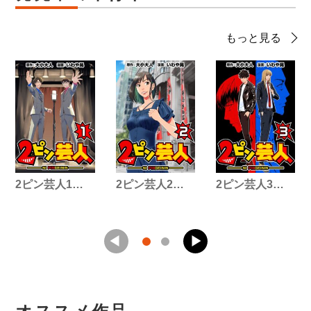
もっと見る
2ピン芸人1…
2ピン芸人2…
2ピン芸人3…