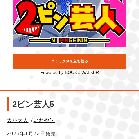
コミックスを立ち読み
Powered by
BOOK☆WALKER
2ピン芸人5
大小大人
/
いわや晃
2025年1月23日発売