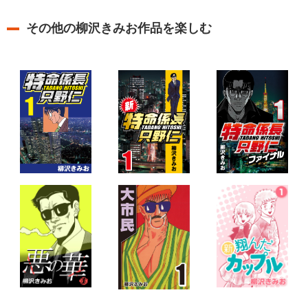
その他の柳沢きみお作品を楽しむ