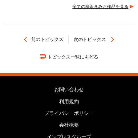
全ての柳沢きみお作品を見る
前のトピックス
次のトピックス
トピックス一覧にもどる
お問い合わせ
利用規約
プライバシーポリシー
会社概要
インプレスグループ