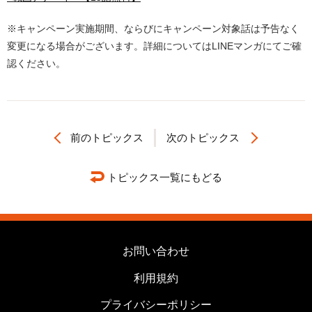
※キャンペーン実施期間、ならびにキャンペーン対象話は予告なく
変更になる場合がございます。詳細についてはLINEマンガにてご確
認ください。
前のトピックス
次のトピックス
トピックス一覧にもどる
お問い合わせ
利用規約
プライバシーポリシー