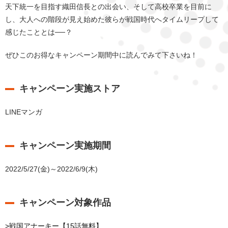
天下統一を目指す織田信長との出会い、そして高校卒業を目前に
し、大人への階段が見え始めた彼らが戦国時代へタイムリープして
感じたこととは──？
ぜひこのお得なキャンペーン期間中に読んでみて下さいね！
キャンペーン実施ストア
LINEマンガ
キャンペーン実施期間
2022/5/27(金)～2022/6/9(木)
キャンペーン対象作品
>戦国アナーキー【15話無料】