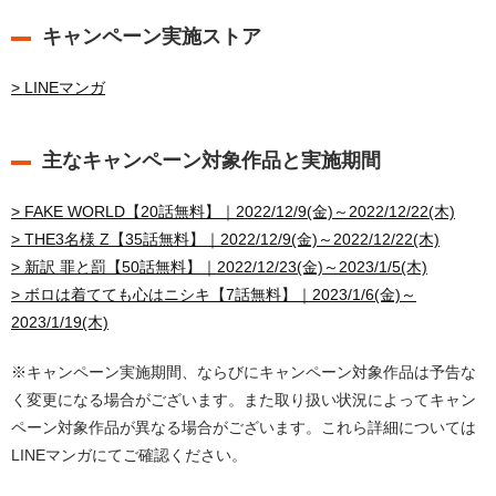
キャンペーン実施ストア
> LINEマンガ
主なキャンペーン対象作品と実施期間
> FAKE WORLD【20話無料】｜2022/12/9(金)～2022/12/22(木)
> THE3名様 Z【35話無料】｜2022/12/9(金)～2022/12/22(木)
> 新訳 罪と罰【50話無料】｜2022/12/23(金)～2023/1/5(木)
> ボロは着てても心はニシキ【7話無料】｜2023/1/6(金)～
2023/1/19(木)
※キャンペーン実施期間、ならびにキャンペーン対象作品は予告な
く変更になる場合がございます。また取り扱い状況によってキャン
ペーン対象作品が異なる場合がございます。これら詳細については
LINEマンガにてご確認ください。