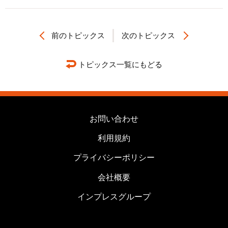
前のトピックス
次のトピックス
トピックス一覧にもどる
お問い合わせ
利用規約
プライバシーポリシー
会社概要
インプレスグループ