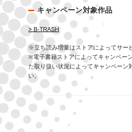
キャンペーン対象作品
> B-TRASH
※立ち読み増量はストアによってサー
※電子書籍ストアによってキャンペー
た取り扱い状況によってキャンペーン
い。