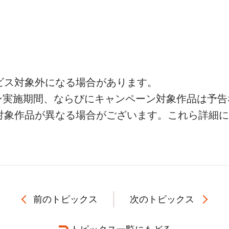
ビス対象外になる場合があります。
ン実施期間、ならびにキャンペーン対象作品は予告
対象作品が異なる場合がございます。これら詳細に
前のトピックス
次のトピックス