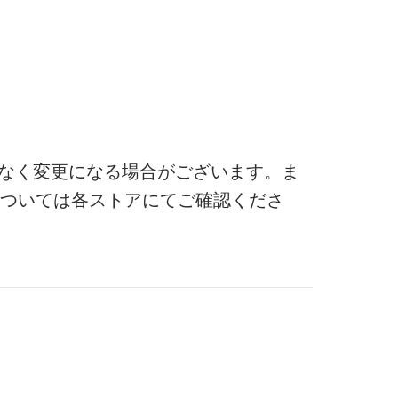
なく変更になる場合がございます。ま
ついては各ストアにてご確認くださ