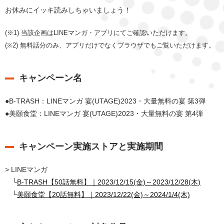
お休みにイッキ読みしちゃいましょう！
(※1) 当該企画はLINEマンガ・アプリにてご確認いただけます。
(※2) 無料話分のみ、アプリだけでなくブラウザでもご覧いただけます。
キャンペーン名
●B-TRASH：LINEマンガ 宴(UTAGE)2023・大量無料の宴 第3弾
●美願食堂：LINEマンガ 宴(UTAGE)2023・大量無料の宴 第4弾
キャンペーン実施ストアと実施期間
> LINEマンガ
└
B-TRASH【50話無料】｜2023/12/15(金)～2023/12/28(木)
└
美願食堂【20話無料】｜2023/12/22(金)～2024/1/4(木)