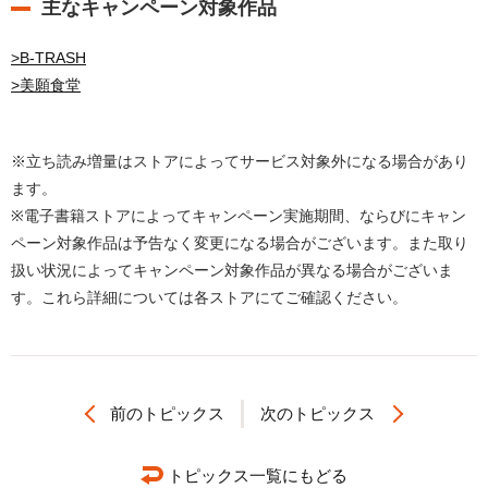
主なキャンペーン対象作品
>B-TRASH
>美願食堂
※立ち読み増量はストアによってサービス対象外になる場合があり
ます。
※電子書籍ストアによってキャンペーン実施期間、ならびにキャン
ペーン対象作品は予告なく変更になる場合がございます。また取り
扱い状況によってキャンペーン対象作品が異なる場合がございま
す。これら詳細については各ストアにてご確認ください。
前のトピックス
次のトピックス
トピックス一覧にもどる