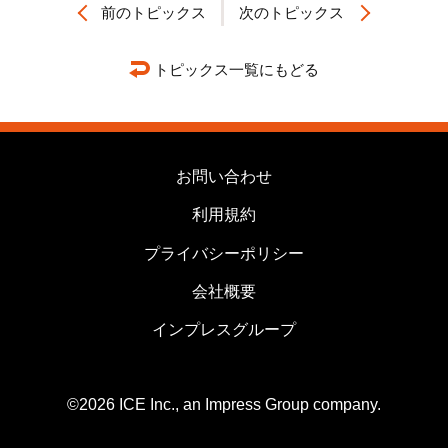
前のトピックス
次のトピックス
トピックス一覧にもどる
お問い合わせ
利用規約
プライバシーポリシー
会社概要
インプレスグループ
©2026 ICE Inc., an Impress Group company.