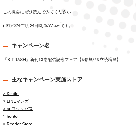
この機会にぜひ読んでみてください！
(※1)2024年1月24日時点のViewsです。
キャンペーン名
『B-TRASH』新刊13巻配信記念フェア【5巻無料&立読増量】
主なキャンペーン実施ストア
> Kindle
> LINEマンガ
> auブックパス
> honto
> Reader Store