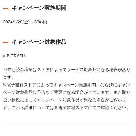
キャンペーン実施期間
2024/1/26(金)～2/8(木)
キャンペーン対象作品
> B-TRASH
※立ち読み増量はストアによってサービス対象外になる場合があり
ます。
※電子書籍ストアによってキャンペーン実施期間、ならびにキャン
ペーン対象作品は予告なく変更になる場合がございます。また取り
扱い状況によってキャンペーン対象作品が異なる場合がございま
す。これら詳細については各電子書籍ストアにてご確認ください。