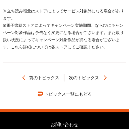
※立ち読み増量はストアによってサービス対象外になる場合があり
ます。
※電子書籍ストアによってキャンペーン実施期間、ならびにキャン
ペーン対象作品は予告なく変更になる場合がございます。また取り
扱い状況によってキャンペーン対象作品が異なる場合がございま
す。これら詳細については各ストアにてご確認ください。
前のトピックス
次のトピックス
トピックス一覧にもどる
お問い合わせ