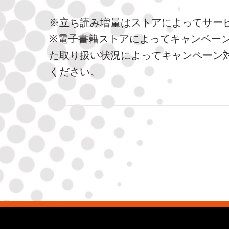
※立ち読み増量はストアによってサー
※電子書籍ストアによってキャンペー
た取り扱い状況によってキャンペーン
ください。