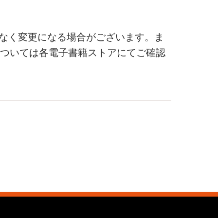
なく変更になる場合がございます。ま
ついては各電子書籍ストアにてご確認