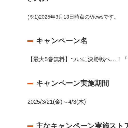
(※1)2025年3月13日時点のViewsです。
キャンペーン名
【最大5巻無料】ついに決勝戦へ…！『B
キャンペーン実施期間
2025/3/21(金)～4/3(木)
主なキャンペーン実施スト