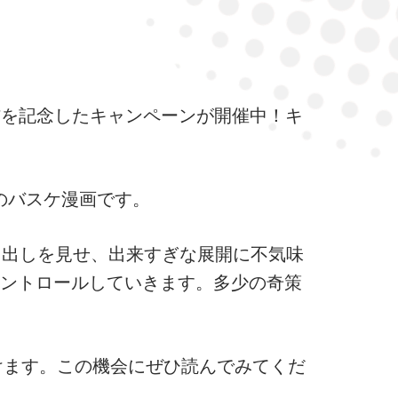
信を記念したキャンペーンが開催中！キ
のバスケ漫画です。
り出しを見せ、出来すぎな展開に不気味
ントロールしていきます。多少の奇策
けます。この機会にぜひ読んでみてくだ