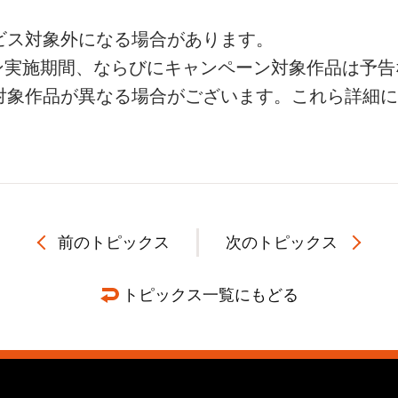
ビス対象外になる場合があります。
ン実施期間、ならびにキャンペーン対象作品は予告
対象作品が異なる場合がございます。これら詳細に
前のトピックス
次のトピックス
トピックス一覧にもどる