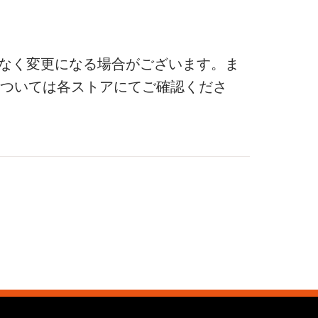
なく変更になる場合がございます。ま
ついては各ストアにてご確認くださ