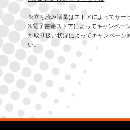
※立ち読み増量はストアによってサー
※電子書籍ストアによってキャンペー
た取り扱い状況によってキャンペーン
い。