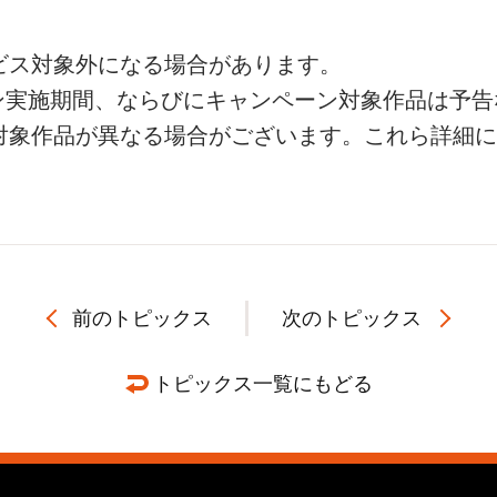
ビス対象外になる場合があります。
ン実施期間、ならびにキャンペーン対象作品は予告
対象作品が異なる場合がございます。これら詳細に
前のトピックス
次のトピックス
トピックス一覧にもどる