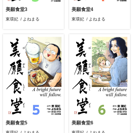
美願食堂3
美願食堂4
東環妃 / よねまる
東環妃 / よねまる
美願食堂5
美願食堂6
東環妃 / よねまる
東環妃 / よねまる