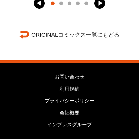
ORIGINALコミックス一覧にもどる
お問い合わせ
利用規約
プライバシーポリシー
会社概要
インプレスグループ