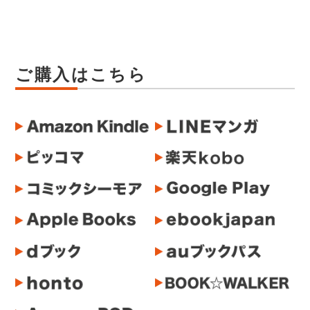
ご購入はこちら