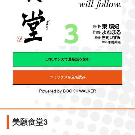
LINEマンガで最新話を読む
コミックスを立ち読み
Powered by
BOOK☆WALKER
美願食堂3