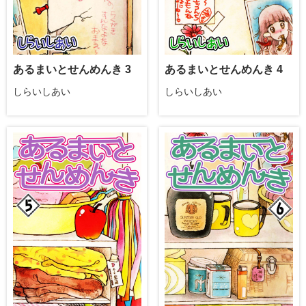
あるまいとせんめんき 3
あるまいとせんめんき 4
しらいしあい
しらいしあい