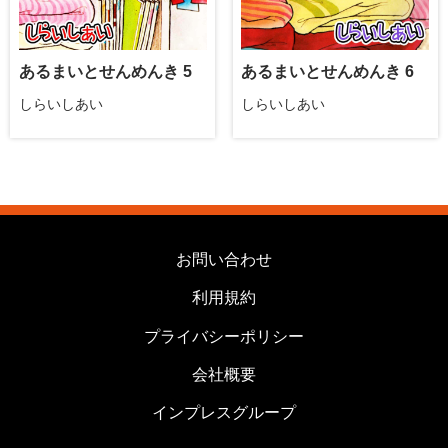
あるまいとせんめんき 5
あるまいとせんめんき 6
しらいしあい
しらいしあい
お問い合わせ
利用規約
プライバシーポリシー
会社概要
インプレスグループ