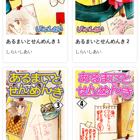
あるまいとせんめんき 1
あるまいとせんめんき 2
しらいしあい
しらいしあい