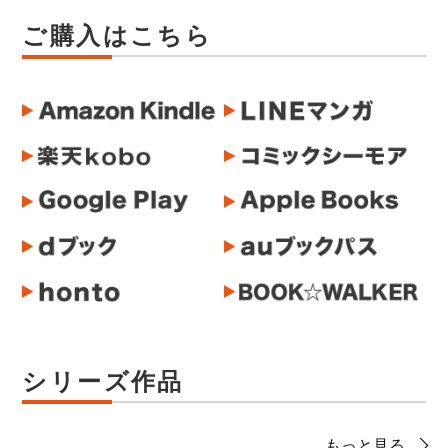
ご購入はこちら
シリーズ作品
もっと見る