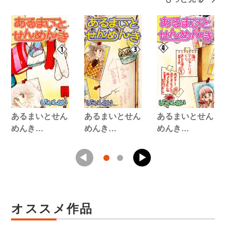
あるまいとせん
あるまいとせん
あるまいとせん
めんき…
めんき…
めんき…
オススメ作品