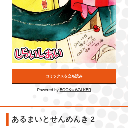
コミックスを立ち読み
Powered by
BOOK☆WALKER
あるまいとせんめんき 2