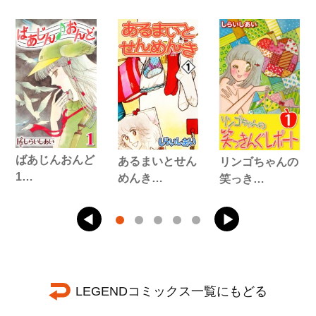
ばあじんおんど
あるまいとせん
リンゴちゃんの
1…
めんき…
笑っき…
LEGENDコミックス一覧にもどる