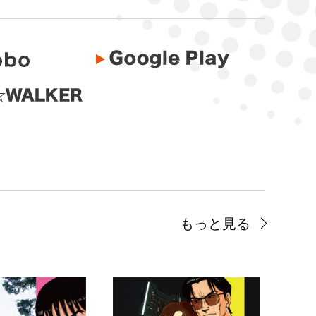
もっと見る