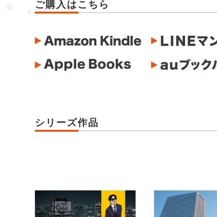
ご購入はこちら
シリーズ作品