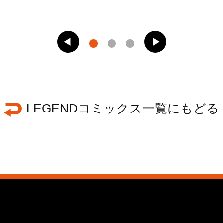
LEGENDコミックス一覧にもどる