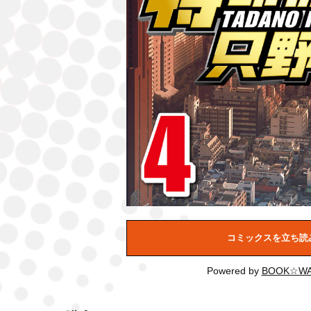
コミックスを立ち読
Powered by
BOOK☆WA