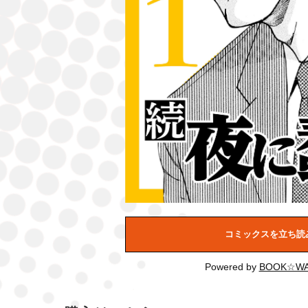
コミックスを立ち読
Powered by
BOOK☆WA