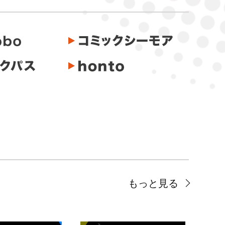
もっと見る