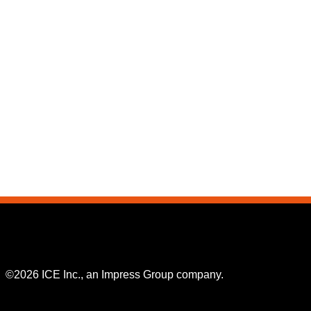
©2026 ICE Inc., an Impress Group company.