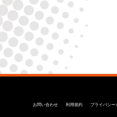
お問い合わせ
利用規約
プライバシー