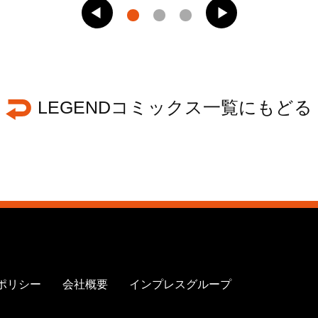
LEGENDコミックス一覧にもどる
ポリシー
会社概要
インプレスグループ