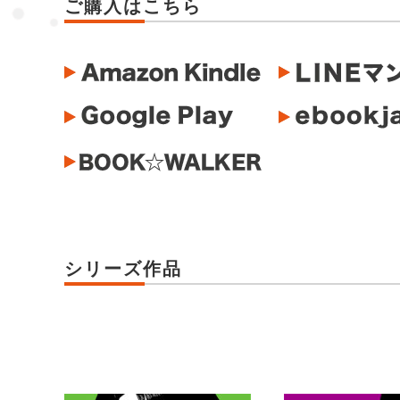
ご購入はこちら
シリーズ作品