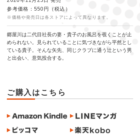
2020年11月25日 発売
参考価格：550円
（税込）
※価格や発売日は各ストアによって異なります。
郷屋川は二代目社長の妻・貴子のお風呂を覗くことが止
められない。見られていることに気づきながら平然とし
ている貴子。そんな矢先、同じクラブに通う辻という男
と出会い、意気投合する。
ご購入はこちら