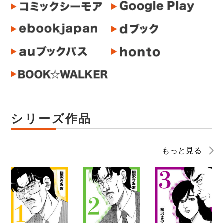
シリーズ作品
もっと見る