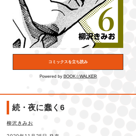
コミックスを立ち読み
Powered by
BOOK☆WALKER
続・夜に蠢く6
柳沢きみお