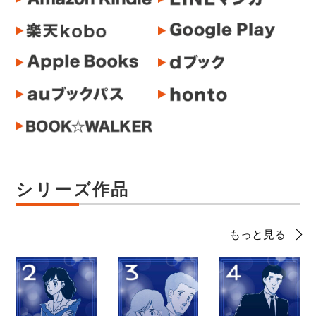
シリーズ作品
もっと見る