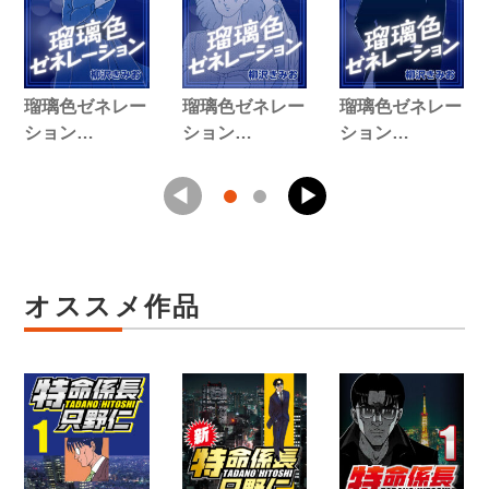
瑠璃色ゼネレー
瑠璃色ゼネレー
瑠璃色ゼネレー
ション…
ション…
ション…
オススメ作品