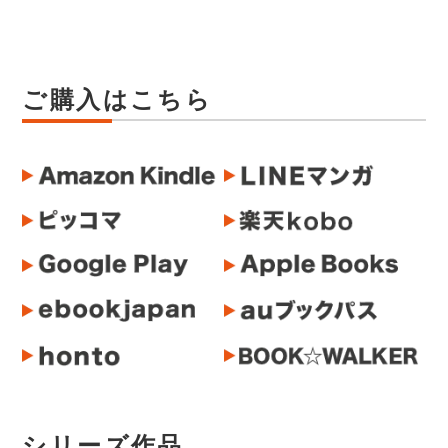
ご購入はこちら
シリーズ作品