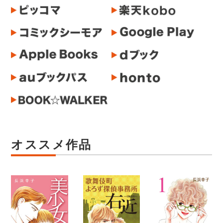
オススメ作品