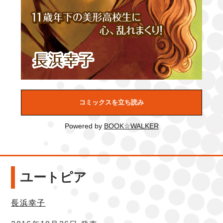
コミックスを立ち読み
Powered by
BOOK☆WALKER
ユートピア
長浜幸子