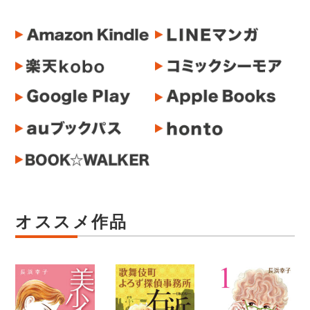
オススメ作品