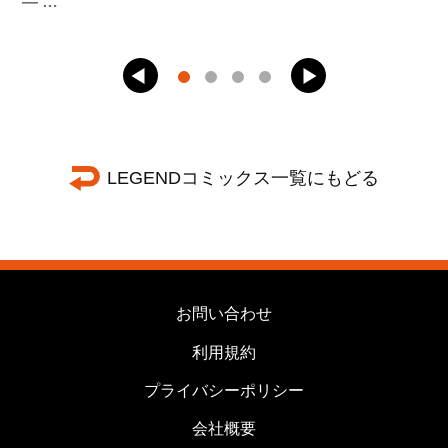
― …
LEGENDコミックス一覧にもどる
お問い合わせ
利用規約
プライバシーポリシー
会社概要