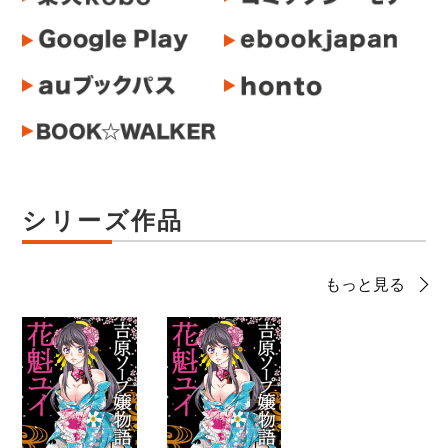
シリーズ作品
もっと見る