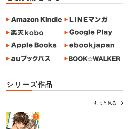
シリーズ作品
もっと見る