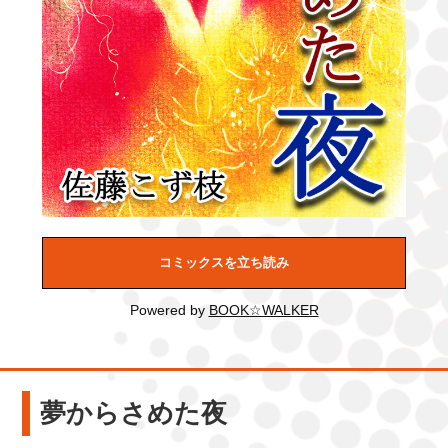
コミックスを立ち読み
Powered by
BOOK☆WALKER
夢からさめた夜