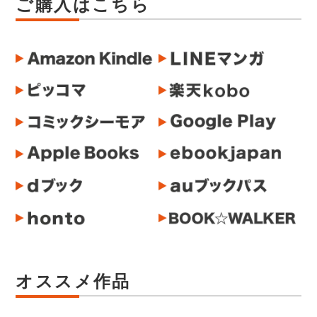
ご購入はこちら
オススメ作品