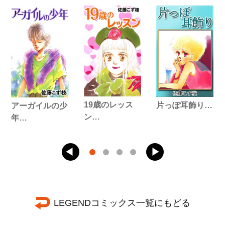
19歳のレッス
片っぽ耳飾り…
アーガイルの少
ン…
年…
LEGENDコミックス一覧にもどる