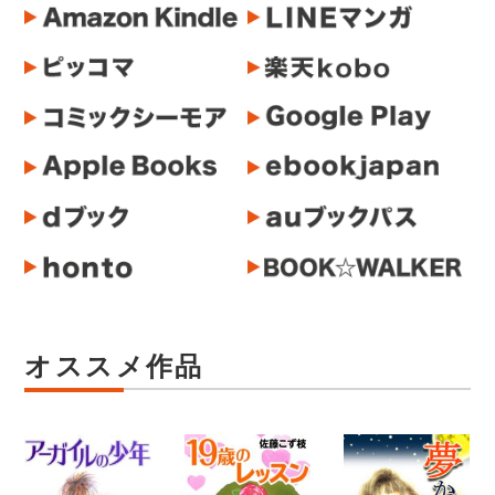
オススメ作品