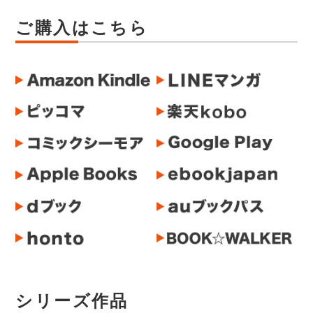
ご購入はこちら
シリーズ作品